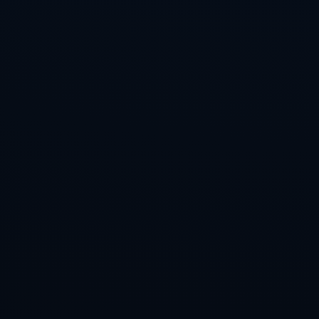
热门赛事直播，一眼找到关注焦点
江南体育平台围绕高关注赛事建立更简洁的浏览体验。无论是
全部赛事内容