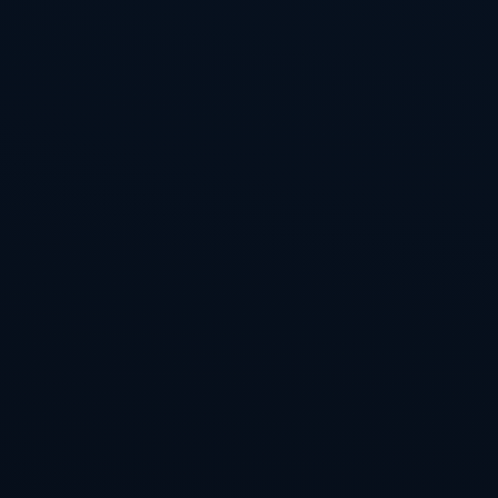
实时数据更直观
比赛进程、比分变化、热门焦点信息一目了然。
App 使用更便捷
支持移动端下载安装，随时随地掌握赛事动态。
入口访问更安心
通过官方入口与下载方式访问，减少误入风险。
核心能力
从观赛到追踪数据，流程更紧凑
查看赛事与直播
高清赛事直播