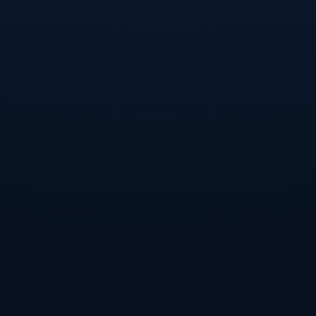
验
心，持续覆盖全球中文用户关注的热门体育项目。打开江南体育
快捷入口；对于注重移动便捷性的用户，官方下载安装渠道更加