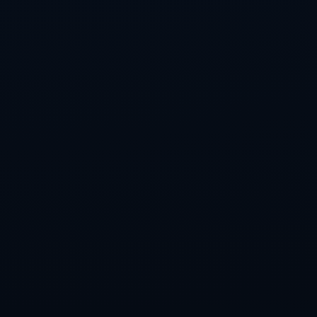
跟进直播、查看数据并同步了解赛况变化。