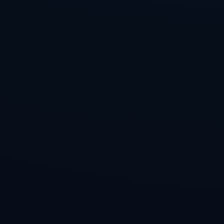
热门赛事更新更快，观赛体验更流畅，适合持续追踪关键比赛
实时比分数据
比赛节奏、比分变化与热点信息同步刷新，阅读判断更省时间
快捷入口导航
访问路径更清晰，遇到网络切换时，也能快速找到官方入口。
官方 App 下载
提供更稳妥的下载方式与安装说明，减少安装过程中的反复操
热门内容