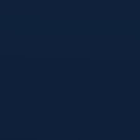
江南体育平台官网深度导览：一站式解锁直播、数
据与下载的核心服务
2026-06-24