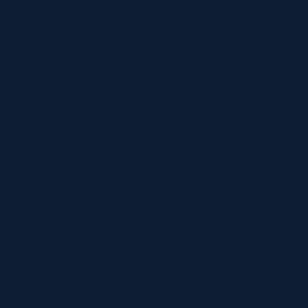
什么是江南体育7733最新线路？解析备用网址的测
速与安全防护
2026-06-28