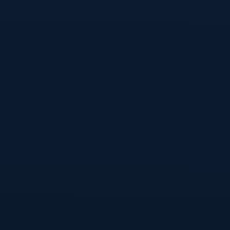
安全与指南
2026-07-01
如何辨别江南体育备用网址的真实性？三招避
开钓鱼网站与网络劫持
安全与指南
2026-06-29
什么是江南体育7733最新线路？解析备用网址
的测速与安全防护
安全与指南
2026-06-28
足球直播画质卡顿？教你如何在江南体育App
中切换线路与调整清晰度
观赛指南
2026-06-27
江南体育平台官网深度导览：一站式解锁直
播、数据与下载的核心服务