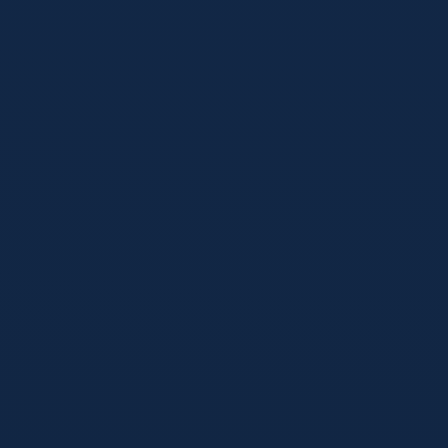
或球队点击“关注”或“预约”，即可在个人中心集中管理你的观
赛日历。若需更及时的震动或声效提醒，推荐配合移动客户端
使用。
总之，
江南体育平台官网
作为一站式体育服务平台，通过科学
的板块划分、专业的数据呈现以及严密的安全防护，为全球体
育爱好者搭建了一个纯粹、高效的互动空间。现在就按照本导
览开启你的探索之旅，解锁属于你的精彩体育世界吧！
继续探索江南体育内容中心
获取更多赛事分析、平台动态与App下载指南，保持最新信息
同步。
浏览更多资讯
下载官方App
热门阅读