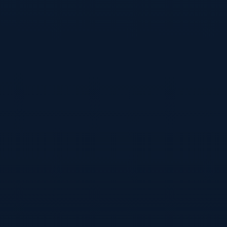
新手指南
2026-06-24
为什么选择江南体育官网？全面解析官方平台
的安全防线与核心功能
安全与指南
2026-06-23
资讯分类
安全与指南
7
观赛指南
5
新手指南
2
体育资讯
3
体育分析
2
体
育互动
1
电子竞技
1
平台安全
1
官方服务入口
获取安全稳定的访问方式、赛事直播体验与官方应用下载支
持。
App官方下载
官方入口导航
平台赛事与直播