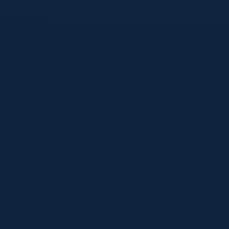
为什么选择江南体育官网？全面解析官方平台的安
全防线与核心功能
2026-06-23