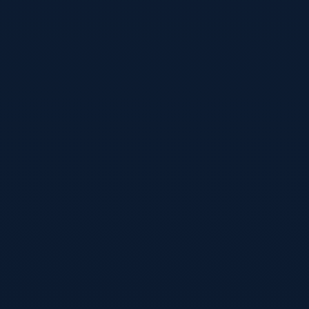
五大联赛回归：为什么选择江南体育观看高清足球
直播？
2026-06-02
最新文章
智能体育新时代：江南app如何用科技打造一
站式掌上观赛体验