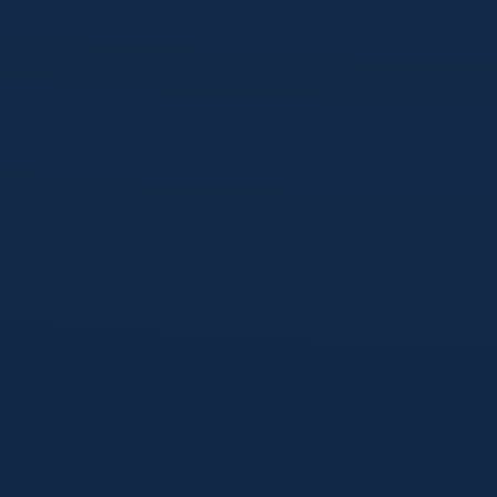
下载并安装官方App的流程非常直观：
定位入口：
访问官网首页，点击右上角的“下载App”或
导航栏中的“手机客户端”图标，页面将自动滚动至下载
专区。
扫码下载：
使用手机相机或浏览器自带的扫码功能，扫
描页面上对应的安卓或iOS二维码，即可直接获取官方
正版安装包。
安全校验：
平台提供官方独有的数字签名与安全证书校
验指引，确保你下载的文件完全绿色、无插件、防劫
持。
通过移动端，你不仅能同步网页端的所有赛事直播与数据，还
能开启“个性化即时推送”等专属功能，真正做到“赛事动态一
手掌握”。
五、 官网常见使用疑问与优化建议